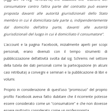
consumatore contro l’altra parte del contratto può essere
proposta davanti alle autorità giurisdizionali dello Stato
membro in cui è domiciliata tale parte o, indipendentemente
dal domicilio dell’altra parte, davanti alle autorità
giurisdizionali del luogo in cui è domiciliato il consumatore”.
L’account e la pagina Facebook, inizialmente aperti per scopi
personali, erano divenuti con il tempo strumenti di
pubblicizzazione dell’attività svolta dal sig. Schrems nel settore
della tutela dei dati personali come la partecipazione (in alcuni
casi retribuita) a convegni e seminari e la pubblicazione di libri e
volumi.
Proprio in considerazione di quest’uso “promiscuo” del proprio
profilo Facebook aveva fatto dubitare che il ricorrente potesse
essere considerato come un “consumatore” e che non dovesse
essere piuttosto considerato come un professionista.