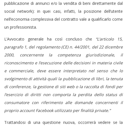
pubblicazione di annunci e/o la vendita di beni direttamente dal
social network): in quei casi, infatti, la posizione dell’utente
nell’economia complessiva del contratto vale a qualificarlo come
un professionista.
L’Avvocato generale ha così concluso che
“L’articolo 15,
paragrafo 1, del regolamento (CE) n. 44/2001, del 22 dicembre
2000, concernente la competenza giurisdizionale, il
riconoscimento e l’esecuzione delle decisioni in materia civile
e commerciale, deve essere interpretato nel senso che lo
svolgimento di attività quali la pubblicazione di libri, la tenuta
di conferenze, la gestione di siti web o la raccolta di fondi per
l’esercizio di diritti non comporta la perdita dello status di
consumatore con riferimento alle domande concernenti il
proprio account Facebook utilizzato per finalità private.”
Trattandosi di una questione nuova, occorrerà vedere se la