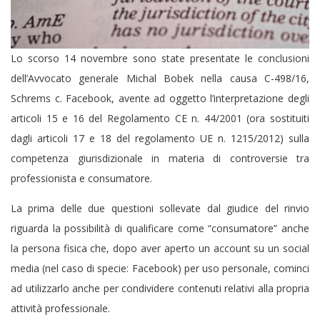
Lo scorso 14 novembre sono state presentate le conclusioni
dell’Avvocato generale Michal Bobek nella causa C-498/16,
Schrems c. Facebook, avente ad oggetto l’interpretazione degli
articoli 15 e 16 del Regolamento CE n. 44/2001 (ora sostituiti
dagli articoli 17 e 18 del regolamento UE n. 1215/2012) sulla
competenza giurisdizionale in materia di controversie tra
professionista e consumatore.
La prima delle due questioni sollevate dal giudice del rinvio
riguarda la possibilità di qualificare come “consumatore” anche
la persona fisica che, dopo aver aperto un account su un social
media (nel caso di specie: Facebook) per uso personale, cominci
ad utilizzarlo anche per condividere contenuti relativi alla propria
attività professionale.