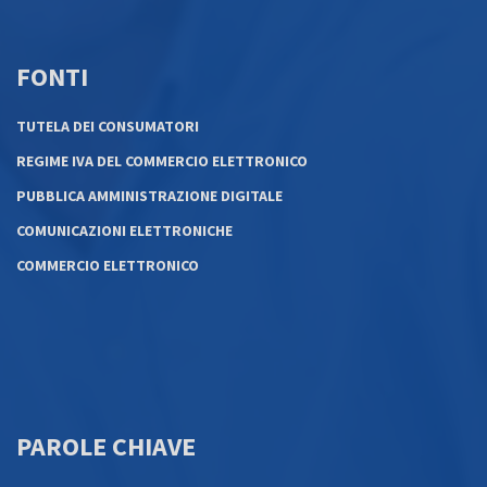
FONTI
TUTELA DEI CONSUMATORI
REGIME IVA DEL COMMERCIO ELETTRONICO
PUBBLICA AMMINISTRAZIONE DIGITALE
COMUNICAZIONI ELETTRONICHE
COMMERCIO ELETTRONICO
PAROLE CHIAVE