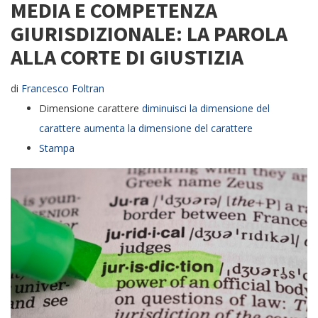
MEDIA E COMPETENZA
GIURISDIZIONALE: LA PAROLA
ALLA CORTE DI GIUSTIZIA
di
Francesco Foltran
Dimensione carattere
diminuisci la dimensione del
carattere
aumenta la dimensione del carattere
Stampa