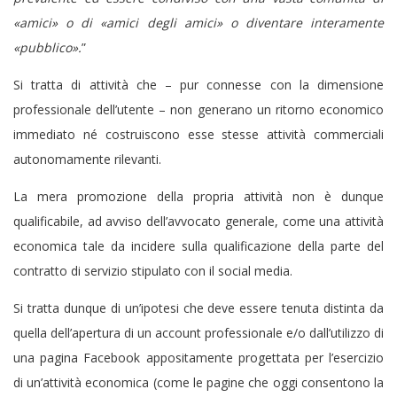
«amici» o di «amici degli amici» o diventare interamente
«pubblico».
”
Si tratta di attività che – pur connesse con la dimensione
professionale dell’utente – non generano un ritorno economico
immediato né costruiscono esse stesse attività commerciali
autonomamente rilevanti.
La mera promozione della propria attività non è dunque
qualificabile, ad avviso dell’avvocato generale, come una attività
economica tale da incidere sulla qualificazione della parte del
contratto di servizio stipulato con il social media.
Si tratta dunque di un’ipotesi che deve essere tenuta distinta da
quella dell’apertura di un account professionale e/o dall’utilizzo di
una pagina Facebook appositamente progettata per l’esercizio
di un’attività economica (come le pagine che oggi consentono la