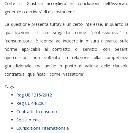
Corte di Giustizia accoglierà le conclusioni dell’Avvocato
generale o deciderà di discostarsene.
La questione presenta tuttavia un certo interesse, in quanto la
qualificazione di un soggetto come “professionista” o
“consumatore” è idonea ad incidere in misura rilevante sulle
norme applicabili al contratto di servizio, con pesanti
ripercussioni non soltanto in relazione alla competenza
giurisdizionale, ma anche in punto di validità delle clausole
contrattuali qualificabili come “vessatorie”.
Tags:
Reg UE 1215/2012
Reg CE 44/2001
Contratti di consumo
Social media
Giurisdizione internazionale