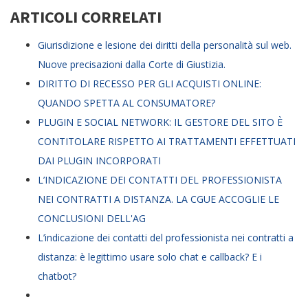
ARTICOLI CORRELATI
Giurisdizione e lesione dei diritti della personalità sul web.
Nuove precisazioni dalla Corte di Giustizia.
DIRITTO DI RECESSO PER GLI ACQUISTI ONLINE:
QUANDO SPETTA AL CONSUMATORE?
PLUGIN E SOCIAL NETWORK: IL GESTORE DEL SITO È
CONTITOLARE RISPETTO AI TRATTAMENTI EFFETTUATI
DAI PLUGIN INCORPORATI
L’INDICAZIONE DEI CONTATTI DEL PROFESSIONISTA
NEI CONTRATTI A DISTANZA. LA CGUE ACCOGLIE LE
CONCLUSIONI DELL'AG
L’indicazione dei contatti del professionista nei contratti a
distanza: è legittimo usare solo chat e callback? E i
chatbot?