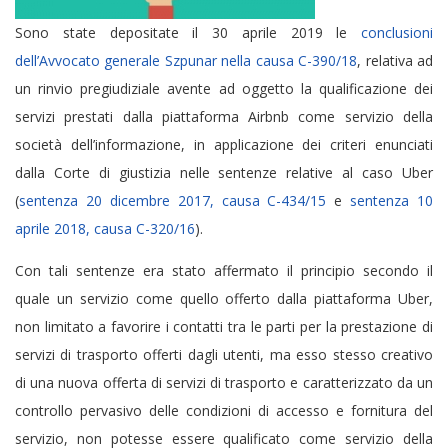
Sono state depositate il 30 aprile 2019 le
conclusioni
dell’Avvocato generale Szpunar nella causa C-390/18
, relativa ad
un rinvio pregiudiziale avente ad oggetto la qualificazione dei
servizi prestati dalla piattaforma Airbnb come servizio della
società dell’informazione, in applicazione dei criteri enunciati
dalla Corte di giustizia nelle sentenze relative al caso Uber
(
sentenza 20 dicembre 2017, causa C-434/15
e
sentenza 10
aprile 2018, causa C-320/16
).
Con tali sentenze era stato affermato il principio secondo il
quale un servizio come quello offerto dalla piattaforma Uber,
non limitato a favorire i contatti tra le parti per la prestazione di
servizi di trasporto offerti dagli utenti, ma esso stesso creativo
di una nuova offerta di servizi di trasporto e caratterizzato da un
controllo pervasivo delle condizioni di accesso e fornitura del
servizio, non potesse essere qualificato come servizio della