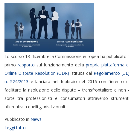
Lo scorso 13 dicembre la Commissione europea ha pubblicato il
primo
rapporto
sul funzionamento della
propria piattaforma di
Online Dispute Resolution (ODR)
istituita dal
Regolamento (UE)
n. 524/2013
e lanciata nel febbraio del 2016 con l’intento di
facilitare la risoluzione delle dispute – transfrontaliere e non -
sorte tra professionisti e consumatori attraverso strumenti
alternativi a quelli giurisdizionali.
Pubblicato in
News
Leggi tutto