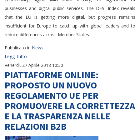
businesses and digital public services. The DESI Index reveals
that the EU is getting more digital, but progress remains
insufficient for Europe to catch up with global leaders and to
reduce differences across Member States.
Pubblicato in
News
Leggi tutto
Venerdì, 27 Aprile 2018 10:30
PIATTAFORME ONLINE:
PROPOSTO UN NUOVO
REGOLAMENTO UE PER
PROMUOVERE LA CORRETTEZZA
E LA TRASPARENZA NELLE
RELAZIONI B2B