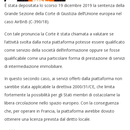
È stata depositata lo scorso 19 dicembre 2019 la sentenza della
Grande Sezione della Corte di Giustizia dell’Unione europea nel
caso AirBnB (C-390/18).
Con tale pronuncia la Corte è stata chiamata a valutare se
l’attività svolta dalla nota piattaforma potesse essere qualificato
come servizio della società dell’informazione oppure se fosse
qualificabile come una particolare forma di prestazione di servizi
di intermediazione immobiliare.
In questo secondo caso, ai servizi offerti dalla piattaforma non
sarebbe stata applicabile la direttiva 2000/31/CE, che limita
fortemente la possibilità per gli Stati membri di ostacolarne la
libera circolazione nello spazio europeo. Con la conseguenza
che, per operare in Francia, la piattaforma avrebbe dovuto
ottenere una licenza prevista dal diritto locale.