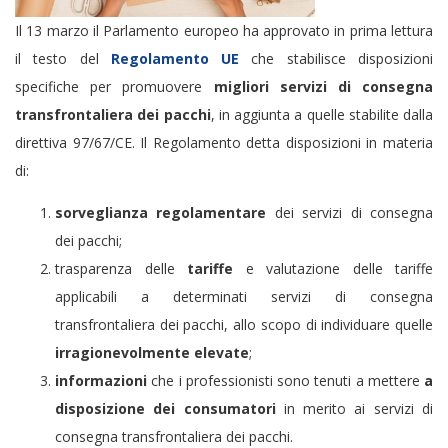
Il 13 marzo il Parlamento europeo ha approvato in prima lettura
il testo del
Regolamento UE
che stabilisce disposizioni
specifiche per promuovere
migliori servizi di consegna
transfrontaliera dei pacchi
, in aggiunta a quelle stabilite dalla
direttiva 97/67/CE. Il Regolamento detta disposizioni in materia
di:
sorveglianza regolamentare
dei servizi di consegna
dei pacchi;
trasparenza delle
tariffe
e valutazione delle tariffe
applicabili a determinati servizi di consegna
transfrontaliera dei pacchi, allo scopo di individuare quelle
irragionevolmente elevate
;
informazioni
che i professionisti sono tenuti a mettere
a
disposizione dei consumatori
in merito ai servizi di
consegna transfrontaliera dei pacchi.