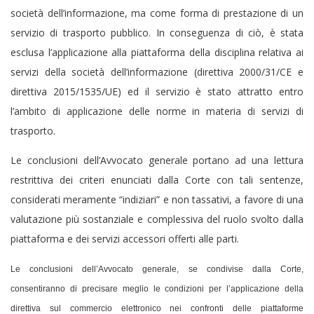
società dell’informazione, ma come forma di prestazione di un
servizio di trasporto pubblico. In conseguenza di ciò, è stata
esclusa l’applicazione alla piattaforma della disciplina relativa ai
servizi della società dell’informazione (direttiva 2000/31/CE e
direttiva 2015/1535/UE) ed il servizio è stato attratto entro
l’ambito di applicazione delle norme in materia di servizi di
trasporto.
Le conclusioni dell’Avvocato generale portano ad una lettura
restrittiva dei criteri enunciati dalla Corte con tali sentenze,
considerati meramente “indiziari” e non tassativi, a favore di una
valutazione più sostanziale e complessiva del ruolo svolto dalla
piattaforma e dei servizi accessori offerti alle parti.
Le conclusioni dell’Avvocato generale, se condivise dalla Corte,
consentiranno di precisare meglio le condizioni per l’applicazione della
direttiva sul commercio elettronico nei confronti delle piattaforme