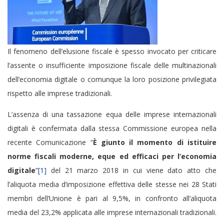
Il fenomeno dell’elusione fiscale è spesso invocato per criticare
l’assente o insufficiente imposizione fiscale delle multinazionali
dell’economia digitale o comunque la loro posizione privilegiata
rispetto alle imprese tradizionali.
L’assenza di una tassazione equa delle imprese internazionali
digitali è confermata dalla stessa Commissione europea nella
recente Comunicazione “
È giunto il momento di istituire
norme fiscali moderne, eque ed efficaci per l’economia
digitale
”
[1]
del 21 marzo 2018 in cui viene dato atto che
l’aliquota media d’imposizione effettiva delle stesse nei 28 Stati
membri dell’Unione è pari al 9,5%, in confronto all’aliquota
media del 23,2% applicata alle imprese internazionali tradizionali.