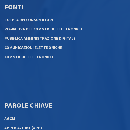
FONTI
TUTELA DEI CONSUMATORI
REGIME IVA DEL COMMERCIO ELETTRONICO
PUBBLICA AMMINISTRAZIONE DIGITALE
COMUNICAZIONI ELETTRONICHE
COMMERCIO ELETTRONICO
PAROLE CHIAVE
AGCM
APPLICAZIONE (APP)