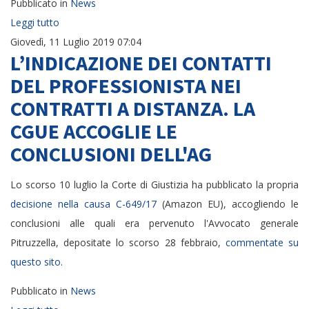
Pubblicato in
News
Leggi tutto
Giovedì, 11 Luglio 2019 07:04
L’INDICAZIONE DEI CONTATTI
DEL PROFESSIONISTA NEI
CONTRATTI A DISTANZA. LA
CGUE ACCOGLIE LE
CONCLUSIONI DELL'AG
Lo scorso 10 luglio la Corte di Giustizia ha pubblicato la propria
decisione nella causa C-649/17
(Amazon EU), accogliendo le
conclusioni alle quali era pervenuto l'Avvocato generale
Pitruzzella, depositate lo scorso 28 febbraio,
commentate su
questo sito
.
Pubblicato in
News