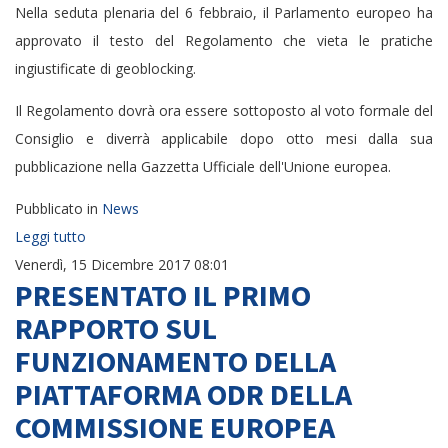
Nella seduta plenaria del 6 febbraio, il Parlamento europeo ha
approvato il testo del Regolamento che vieta le pratiche
ingiustificate di geoblocking.
Il Regolamento dovrà ora essere sottoposto al voto formale del
Consiglio e diverrà applicabile dopo otto mesi dalla sua
pubblicazione nella Gazzetta Ufficiale dell'Unione europea.
Pubblicato in
News
Leggi tutto
Venerdì, 15 Dicembre 2017 08:01
PRESENTATO IL PRIMO
RAPPORTO SUL
FUNZIONAMENTO DELLA
PIATTAFORMA ODR DELLA
COMMISSIONE EUROPEA