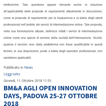
elettroniche. Tale questione appare rilevante anche in relazione
all’applicabilità delle proposte di regolamento attualmente in discussione,
come la proposta di regolamento per la trasparenza e la tutela degli utenti
professionali nell’ambito dei servizi di intermediazione online. Tale proposta,
nella sua formulazione attuale, definisce infatti i servizi di intermediazione
online come una specie di servizio della società dell’informazione. Sicché,
qualora il servizio reso dalla piattaforma non fosse qualificabile in questi
termini, le sue disposizioni, poste a tutela degli operatori professionali, non
sarebbero applicabili.
Pubblicato in
News
Leggi tutto
Giovedì, 11 Ottobre 2018 11:55
BM&A AGLI OPEN INNOVATION
DAYS, PADOVA 25-27 OTTOBRE
2018