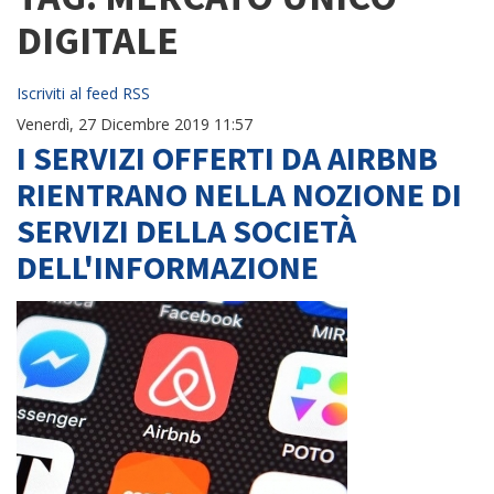
DIGITALE
Iscriviti al feed RSS
Venerdì, 27 Dicembre 2019 11:57
I SERVIZI OFFERTI DA AIRBNB
RIENTRANO NELLA NOZIONE DI
SERVIZI DELLA SOCIETÀ
DELL'INFORMAZIONE