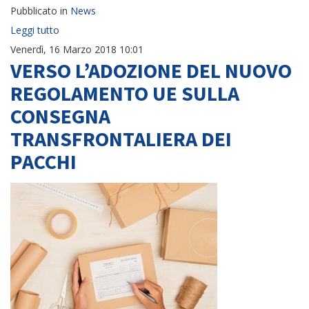
Pubblicato in
News
Leggi tutto
Venerdì, 16 Marzo 2018 10:01
VERSO L’ADOZIONE DEL NUOVO
REGOLAMENTO UE SULLA
CONSEGNA
TRANSFRONTALIERA DEI
PACCHI