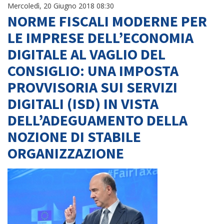
Mercoledì, 20 Giugno 2018 08:30
NORME FISCALI MODERNE PER
LE IMPRESE DELL’ECONOMIA
DIGITALE AL VAGLIO DEL
CONSIGLIO: UNA IMPOSTA
PROVVISORIA SUI SERVIZI
DIGITALI (ISD) IN VISTA
DELL’ADEGUAMENTO DELLA
NOZIONE DI STABILE
ORGANIZZAZIONE