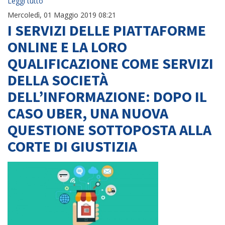
Leggi tutto
Mercoledì, 01 Maggio 2019 08:21
I SERVIZI DELLE PIATTAFORME
ONLINE E LA LORO
QUALIFICAZIONE COME SERVIZI
DELLA SOCIETÀ
DELL’INFORMAZIONE: DOPO IL
CASO UBER, UNA NUOVA
QUESTIONE SOTTOPOSTA ALLA
CORTE DI GIUSTIZIA