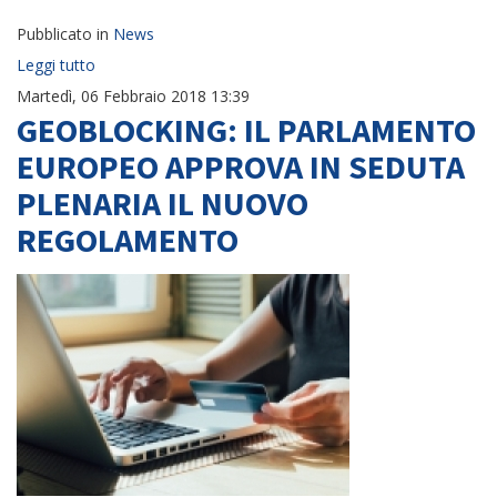
Pubblicato in
News
Leggi tutto
Martedì, 06 Febbraio 2018 13:39
GEOBLOCKING: IL PARLAMENTO
EUROPEO APPROVA IN SEDUTA
PLENARIA IL NUOVO
REGOLAMENTO