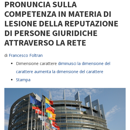
PRONUNCIA SULLA
COMPETENZA IN MATERIA DI
LESIONE DELLA REPUTAZIONE
DI PERSONE GIURIDICHE
ATTRAVERSO LA RETE
di
Francesco Foltran
Dimensione carattere
diminuisci la dimensione del
carattere
aumenta la dimensione del carattere
Stampa