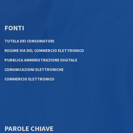
FONTI
TUTELA DEI CONSUMATORI
REGIME IVA DEL COMMERCIO ELETTRONICO
PUBBLICA AMMINISTRAZIONE DIGITALE
COMUNICAZIONI ELETTRONICHE
COMMERCIO ELETTRONICO
PAROLE CHIAVE