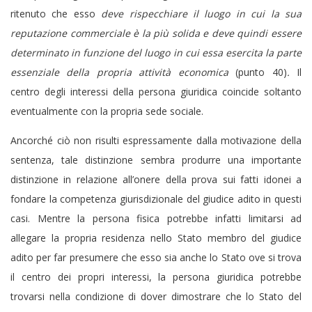
ritenuto che esso
deve rispecchiare il luogo in cui la sua
reputazione commerciale è la più solida e deve quindi essere
determinato in funzione del luogo in cui essa esercita la parte
essenziale della propria attività economica
(punto 40)
.
Il
centro degli interessi della persona giuridica coincide soltanto
eventualmente con la propria sede sociale.
Ancorché ciò non risulti espressamente dalla motivazione della
sentenza, tale distinzione sembra produrre una importante
distinzione in relazione all’onere della prova sui fatti idonei a
fondare la competenza giurisdizionale del giudice adito in questi
casi. Mentre la persona fisica potrebbe infatti limitarsi ad
allegare la propria residenza nello Stato membro del giudice
adito per far presumere che esso sia anche lo Stato ove si trova
il centro dei propri interessi, la persona giuridica potrebbe
trovarsi nella condizione di dover dimostrare che lo Stato del