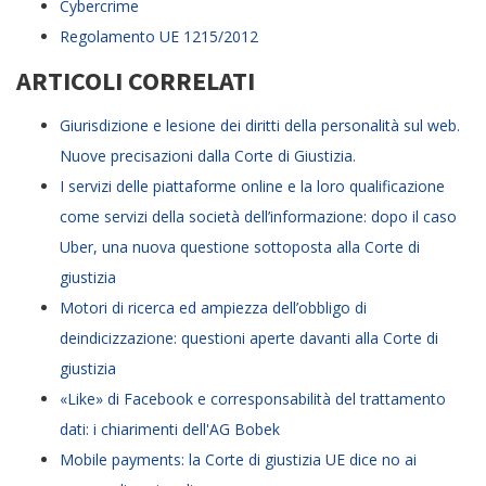
Cybercrime
Regolamento UE 1215/2012
ARTICOLI CORRELATI
Giurisdizione e lesione dei diritti della personalità sul web.
Nuove precisazioni dalla Corte di Giustizia.
I servizi delle piattaforme online e la loro qualificazione
come servizi della società dell’informazione: dopo il caso
Uber, una nuova questione sottoposta alla Corte di
giustizia
Motori di ricerca ed ampiezza dell’obbligo di
deindicizzazione: questioni aperte davanti alla Corte di
giustizia
«Like» di Facebook e corresponsabilità del trattamento
dati: i chiarimenti dell'AG Bobek
Mobile payments: la Corte di giustizia UE dice no ai