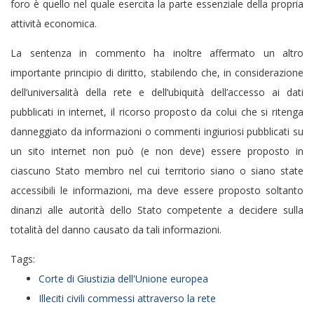
foro è quello nel quale esercita la parte essenziale della propria
attività economica.
La sentenza in commento ha inoltre affermato un altro
importante principio di diritto, stabilendo che, in considerazione
dell’universalità della rete e dell’ubiquità dell’accesso ai dati
pubblicati in internet, il ricorso proposto da colui che si ritenga
danneggiato da informazioni o commenti ingiuriosi pubblicati su
un sito internet non può (e non deve) essere proposto in
ciascuno Stato membro nel cui territorio siano o siano state
accessibili le informazioni, ma deve essere proposto soltanto
dinanzi alle autorità dello Stato competente a decidere sulla
totalità del danno causato da tali informazioni.
Tags:
Corte di Giustizia dell'Unione europea
Illeciti civili commessi attraverso la rete