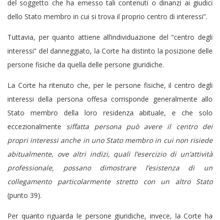
del soggetto che ha emesso tali contenuti o dinanzi ai giudici
dello Stato membro in cui si trova il proprio centro di interessi”.
Tuttavia, per quanto attiene all’individuazione del “centro degli
interessi” del danneggiato, la Corte ha distinto la posizione delle
persone fisiche da quella delle persone giuridiche.
La Corte ha ritenuto che, per le persone fisiche, il centro degli
interessi della persona offesa corrisponde generalmente allo
Stato membro della loro residenza abituale, e che solo
eccezionalmente
siffatta persona può avere il centro dei
propri interessi anche in uno Stato membro in cui non risiede
abitualmente, ove altri indizi, quali l’esercizio di un’attività
professionale, possano dimostrare l’esistenza di un
collegamento particolarmente stretto con un altro Stato
(punto 39).
Per quanto riguarda le persone giuridiche, invece, la Corte ha