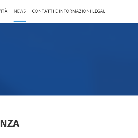
VITÀ
NEWS
CONTATTI E INFORMAZIONI LEGALI
ANZA