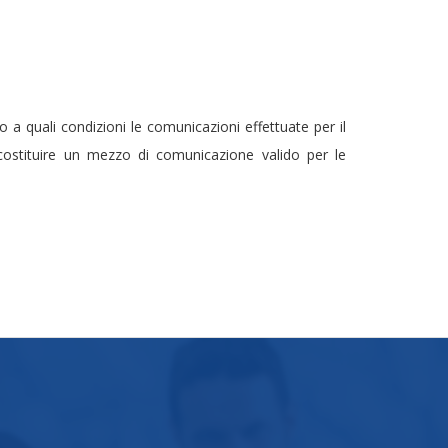
o a quali condizioni le comunicazioni effettuate per il
 costituire un mezzo di comunicazione valido per le