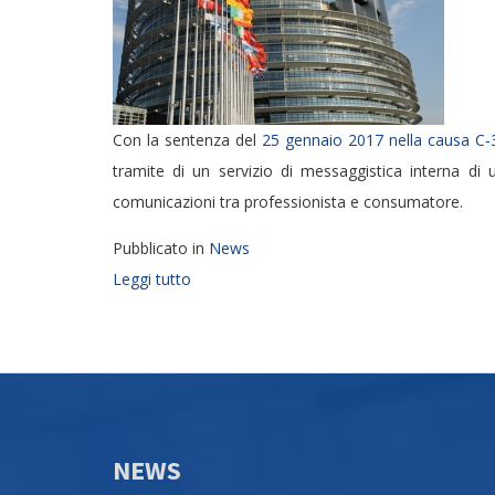
Con la sentenza del
25 gennaio 2017 nella causa C
tramite di un servizio di messaggistica interna di
comunicazioni tra professionista e consumatore.
Pubblicato in
News
Leggi tutto
NEWS