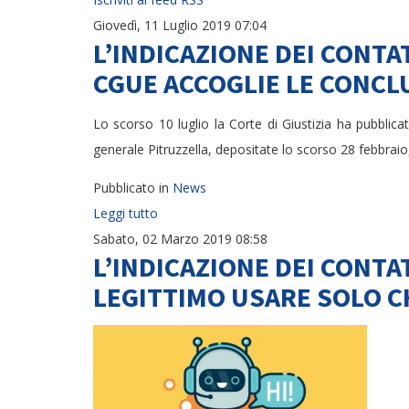
Giovedì, 11 Luglio 2019 07:04
L’INDICAZIONE DEI CONTA
CGUE ACCOGLIE LE CONCLU
Lo scorso 10 luglio la Corte di Giustizia ha pubblica
generale Pitruzzella, depositate lo scorso 28 febbrai
Pubblicato in
News
Leggi tutto
Sabato, 02 Marzo 2019 08:58
L’INDICAZIONE DEI CONTA
LEGITTIMO USARE SOLO CH