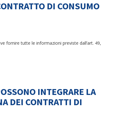
O CONTRATTO DI CONSUMO
eve fornire tutte le informazioni previste dall’art. 49,
 POSSONO INTEGRARE LA
NA DEI CONTRATTI DI