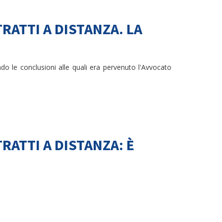
RATTI A DISTANZA. LA
o le conclusioni alle quali era pervenuto l'Avvocato
RATTI A DISTANZA: È