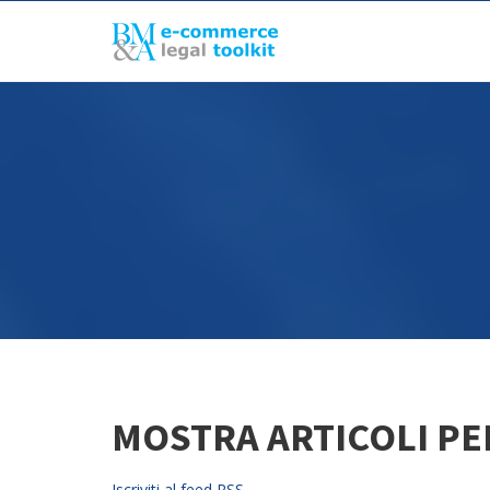
MOSTRA ARTICOLI PER
Iscriviti al feed RSS