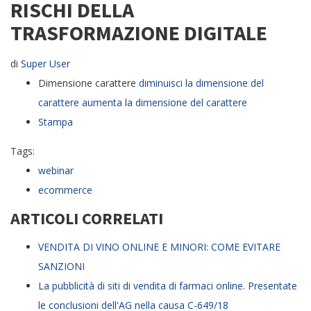
RISCHI DELLA
TRASFORMAZIONE DIGITALE
di
Super User
Dimensione carattere
diminuisci la dimensione del
carattere
aumenta la dimensione del carattere
Stampa
Tags:
webinar
ecommerce
ARTICOLI CORRELATI
VENDITA DI VINO ONLINE E MINORI: COME EVITARE
SANZIONI
La pubblicità di siti di vendita di farmaci online. Presentate
le conclusioni dell'AG nella causa C-649/18