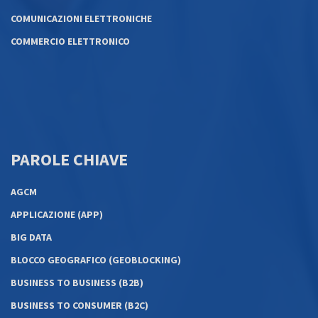
COMUNICAZIONI ELETTRONICHE
COMMERCIO ELETTRONICO
PAROLE CHIAVE
AGCM
APPLICAZIONE (APP)
BIG DATA
BLOCCO GEOGRAFICO (GEOBLOCKING)
BUSINESS TO BUSINESS (B2B)
BUSINESS TO CONSUMER (B2C)