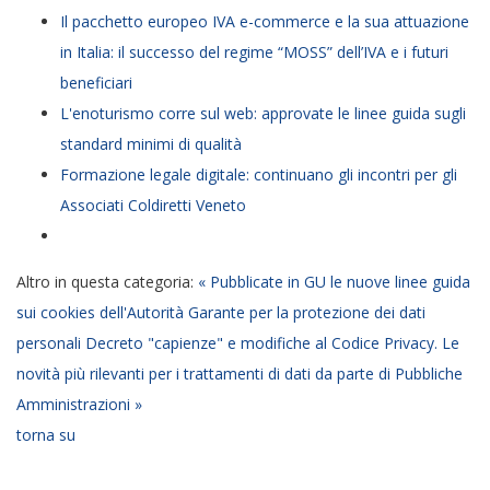
Il pacchetto europeo IVA e-commerce e la sua attuazione
in Italia: il successo del regime “MOSS” dell’IVA e i futuri
beneficiari
L'enoturismo corre sul web: approvate le linee guida sugli
standard minimi di qualità
Formazione legale digitale: continuano gli incontri per gli
Associati Coldiretti Veneto
Altro in questa categoria:
« Pubblicate in GU le nuove linee guida
sui cookies dell'Autorità Garante per la protezione dei dati
personali
Decreto "capienze" e modifiche al Codice Privacy. Le
novità più rilevanti per i trattamenti di dati da parte di Pubbliche
Amministrazioni »
torna su