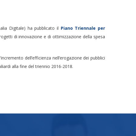
alia Digitale) ha pubblicato il
Piano Triennale per
progetti di innovazione e di ottimizzazione della spesa
incremento dell’efficienza nell’erogazione dei pubblici
iardi alla fine del triennio 2016-2018.