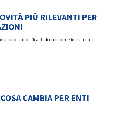
OVITÀ PIÙ RILEVANTI PER
AZIONI
disposto la modifica di alcune norme in materia di
 COSA CAMBIA PER ENTI