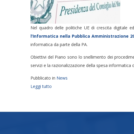
Nel quadro delle politiche UE di crescita digitale ed
l’Informatica nella Pubblica Amministrazione 2
informatica da parte della PA.
Obiettivi del Piano sono lo snellimento dei procedimen
servizi e la razionalizzazione della spesa informatica 
Pubblicato in
News
Leggi tutto