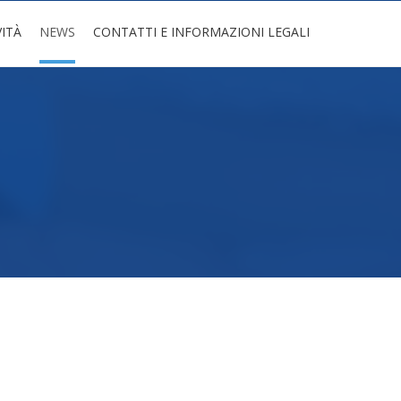
VITÀ
NEWS
CONTATTI E INFORMAZIONI LEGALI