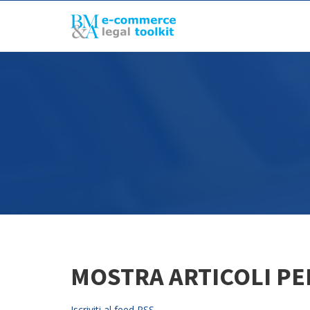
MOSTRA ARTICOLI PER
Iscriviti al feed RSS