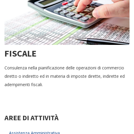
FISCALE
Consulenza nella pianificazione delle operazioni di commercio
diretto o indiretto ed in materia di imposte dirette, indirette ed
adempimenti fiscali.
AREE DI ATTIVITÀ
Assistenza Amministrativa