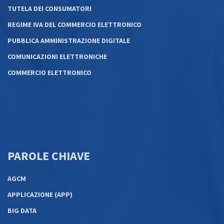
TUTELA DEI CONSUMATORI
REGIME IVA DEL COMMERCIO ELETTRONICO
PUBBLICA AMMINISTRAZIONE DIGITALE
COMUNICAZIONI ELETTRONICHE
COMMERCIO ELETTRONICO
PAROLE CHIAVE
AGCM
APPLICAZIONE (APP)
BIG DATA