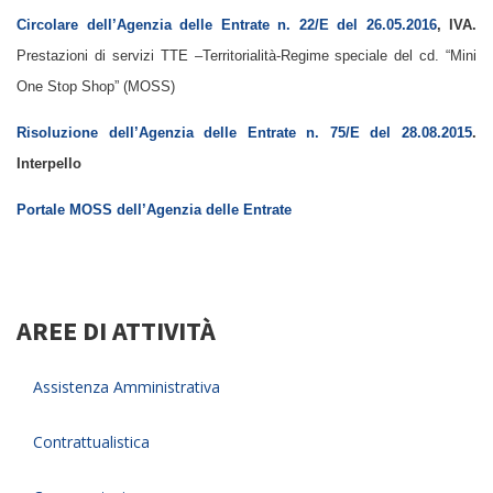
Circolare dell’Agenzia delle Entrate n. 22/E del 26.05.2016
, IVA.
Prestazioni di servizi TTE –Territorialità-Regime speciale del cd. “Mini
One Stop Shop” (MOSS)
Risoluzione dell’Agenzia delle Entrate n. 75/E del 28.08.2015
.
Interpello
Portale MOSS dell’Agenzia delle Entrate
AREE DI ATTIVITÀ
Assistenza Amministrativa
Contrattualistica