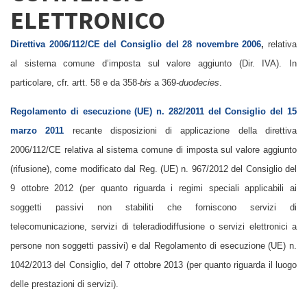
ELETTRONICO
Direttiva 2006/112/CE del Consiglio del 28 novembre 2006
,
relativa
al sistema comune d’imposta sul valore aggiunto (Dir. IVA). In
particolare, cfr. artt. 58 e da 358
-bis
a 369
-duodecies
.
Regolamento di esecuzione (UE) n. 282/2011 del Consiglio del 15
marzo 2011
recante disposizioni di applicazione della direttiva
2006/112/CE relativa al sistema comune di imposta sul valore aggiunto
(rifusione), come modificato dal Reg. (UE) n. 967/2012 del Consiglio del
9 ottobre 2012 (per quanto riguarda i regimi speciali applicabili ai
soggetti passivi non stabiliti che forniscono servizi di
telecomunicazione, servizi di teleradiodiffusione o servizi elettronici a
persone non soggetti passivi) e dal Regolamento di esecuzione (UE) n.
1042/2013 del Consiglio, del 7 ottobre 2013 (per quanto riguarda il luogo
delle prestazioni di servizi).