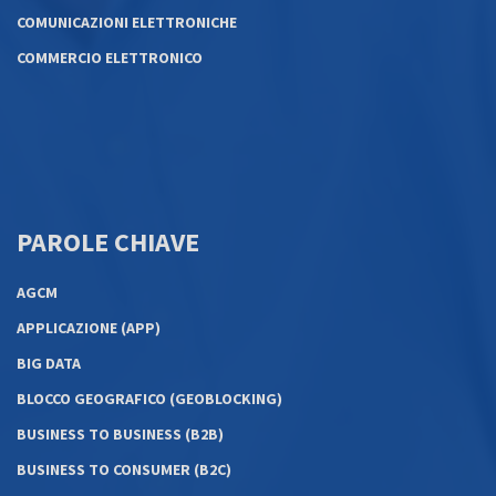
COMUNICAZIONI ELETTRONICHE
COMMERCIO ELETTRONICO
PAROLE CHIAVE
AGCM
APPLICAZIONE (APP)
BIG DATA
BLOCCO GEOGRAFICO (GEOBLOCKING)
BUSINESS TO BUSINESS (B2B)
BUSINESS TO CONSUMER (B2C)