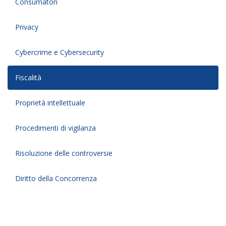
Consumatori
Privacy
Cybercrime e Cybersecurity
Fiscalità
Proprietà intellettuale
Procedimenti di vigilanza
Risoluzione delle controversie
Diritto della Concorrenza