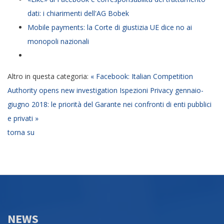
dati: i chiarimenti dell'AG Bobek
Mobile payments: la Corte di giustizia UE dice no ai
monopoli nazionali
Altro in questa categoria:
« Facebook: Italian Competition
Authority opens new investigation
Ispezioni Privacy gennaio-
giugno 2018: le priorità del Garante nei confronti di enti pubblici
e privati »
torna su
NEWS